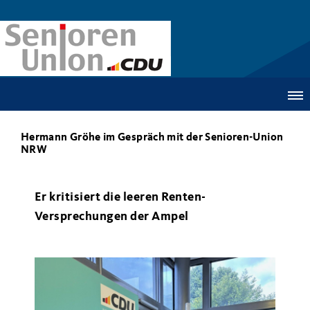
Hermann Gröhe im Gespräch mit der Senioren-Union
NRW
Er kritisiert die leeren Renten-
Versprechungen der Ampel