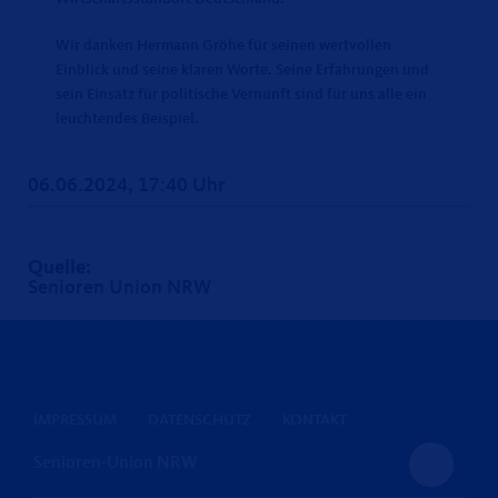
Wir danken Hermann Gröhe für seinen wertvollen
Einblick und seine klaren Worte. Seine Erfahrungen und
sein Einsatz für politische Vernunft sind für uns alle ein
leuchtendes Beispiel.
06.06.2024, 17:40 Uhr
Quelle:
Senioren Union NRW
IMPRESSUM
DATENSCHUTZ
KONTAKT
Senioren-Union NRW