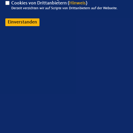
Cookies von Drittanbietern (
Hinweis
)
Derzeit verzichten wir auf Scripte von Drittanbietern auf der Webseite.
Einverstanden