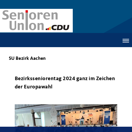
SU Bezirk Aachen
Bezirksseniorentag 2024 ganz im Zeichen
der Europawahl